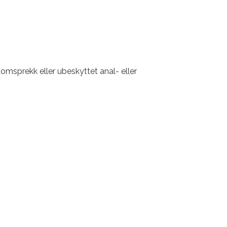
omsprekk eller ubeskyttet anal- eller