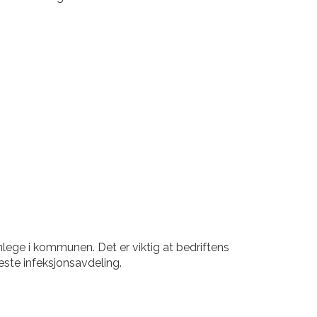
nlege i kommunen. Det er viktig at bedriftens
ste infeksjonsavdeling.